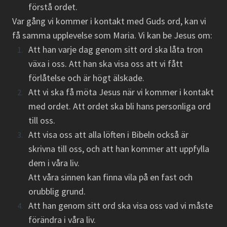
förstå ordet.
Var gång vi kommer i kontakt med Guds ord, kan vi
få samma upplevelse som Maria. Vi kan be Jesus om:
Att han varje dag genom sitt ord ska låta tron
växa i oss. Att han ska visa oss att vi fått
förlåtelse och är högt älskade.
Att vi ska få möta Jesus när vi kommer i kontakt
med ordet. Att ordet ska bli hans personliga ord
till oss.
Att visa oss att alla löften i Bibeln också är
skrivna till oss, och att han kommer att uppfylla
dem i våra liv.
Att våra sinnen kan finna vila på en fast och
orubblig grund.
Att han genom sitt ord ska visa oss vad vi måste
förändra i våra liv.