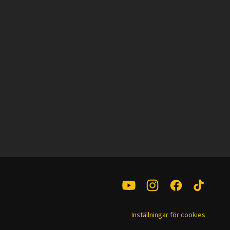
Inställningar för cookies