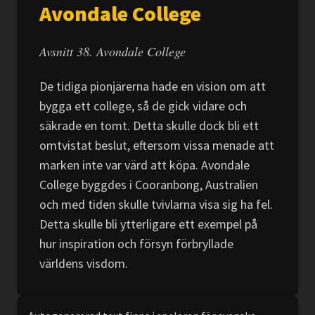
Avondale College
Avsnitt 38. Avondale College
De tidiga pionjärerna hade en vision om att
bygga ett college, så de gick vidare och
säkrade en tomt. Detta skulle dock bli ett
omtvistat beslut, eftersom vissa menade att
marken inte var värd att köpa. Avondale
College byggdes i Cooranbong, Australien
och med tiden skulle tvivlarna visa sig ha fel.
Detta skulle bli ytterligare ett exempel på
hur inspiration och försyn förbryllade
världens visdom.