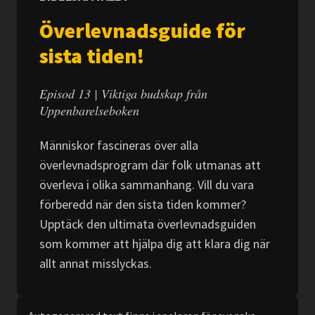
Överlevnadsguide för
sista tiden!
Episod 13 | Viktiga budskap från
Uppenbarelseboken
Människor fascineras över alla
överlevnadsprogram där folk utmanas att
överleva i olika sammanhang. Vill du vara
förberedd när den sista tiden kommer?
Upptäck den ultimata överlevnadsguiden
som kommer att hjälpa dig att klara dig när
allt annat misslyckas.