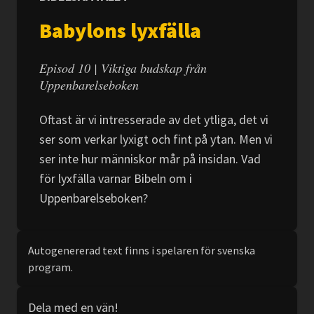
Babylons lyxfälla
Episod 10 | Viktiga budskap från
Uppenbarelseboken
Oftast är vi intresserade av det ytliga, det vi
ser som verkar lyxigt och fint på ytan. Men vi
ser inte hur människor mår på insidan. Vad
för lyxfälla varnar Bibeln om i
Uppenbarelseboken?
Autogenererad text finns i spelaren för svenska
program.
Dela med en vän!