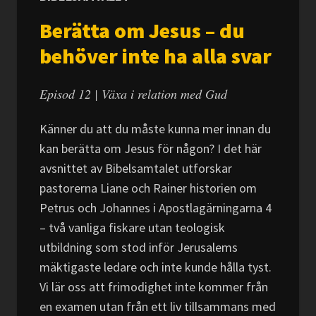
Berätta om Jesus – du
behöver inte ha alla svar
Episod 12 | Växa i relation med Gud
Känner du att du måste kunna mer innan du
kan berätta om Jesus för någon? I det här
avsnittet av Bibelsamtalet utforskar
pastorerna Liane och Rainer historien om
Petrus och Johannes i Apostlagärningarna 4
– två vanliga fiskare utan teologisk
utbildning som stod inför Jerusalems
mäktigaste ledare och inte kunde hålla tyst.
Vi lär oss att frimodighet inte kommer från
en examen utan från ett liv tillsammans med