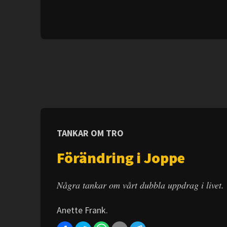
TANKAR OM TRO
Förändring i Joppe
Några tankar om vårt dubbla uppdrag i livet.
Anette Frank.