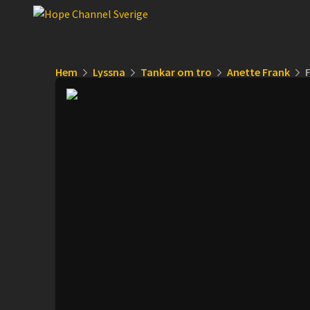
Hem
Lyssna
Tankar om tro
Anette Frank