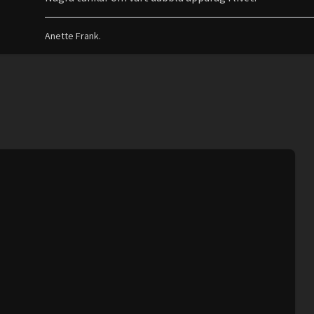
Anette Frank.