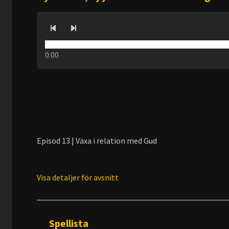
0:00
Episod 13 | Växa i relation med Gud
Visa detaljer för avsnitt
Spellista