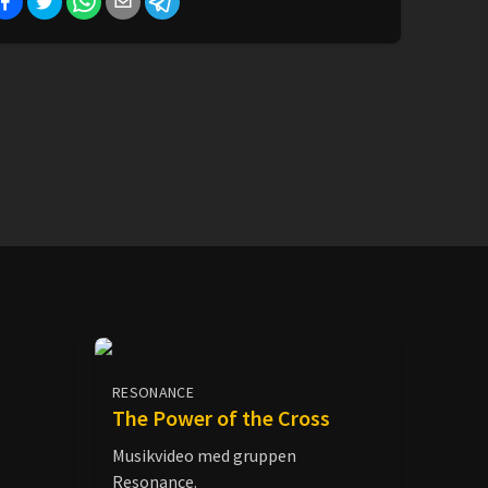
RESONANCE
The Power of the Cross
Musikvideo med gruppen
Resonance.