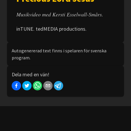
Musikvideo med Kersti Esselwall-Smårs.
inTUNE. tedMEDIA productions.
Autogenererad text finns i spelaren för svenska
program.
Dela med en vän!