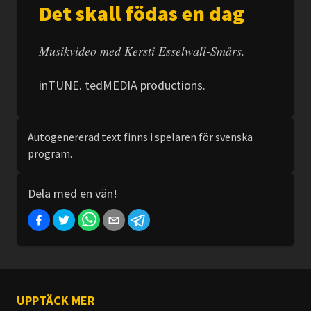
Det skall födas en dag
Musikvideo med Kersti Esselwall-Smårs.
inTUNE. tedMEDIA productions.
Autogenererad text finns i spelaren för svenska
program.
Dela med en vän!
UPPTÄCK MER