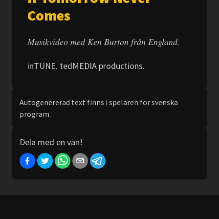
Comes
Musikvideo med Ken Burton från England.
inTUNE. tedMEDIA productions.
Autogenererad text finns i spelaren för svenska
program.
Dela med en vän!