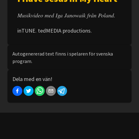
Musikvideo med Iga Janowaik från Poland.
inTUNE. tedMEDIA productions.
Autogenererad text finns i spelaren för svenska
program.
Dela med en vän!