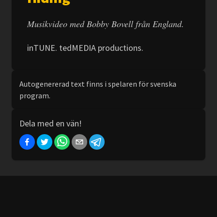
Musikvideo med Bobby Bovell från England.
inTUNE. tedMEDIA productions.
Autogenererad text finns i spelaren för svenska
program.
Dela med en vän!