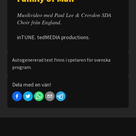
Musikvideo med Paul Lee & Croydon SDA
Choir från England.
inTUNE. tedMEDIA productions.
Autogenererad text finns i spelaren för svenska
program.
Dela med en vän!