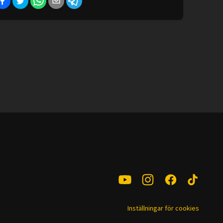
Inställningar för cookies