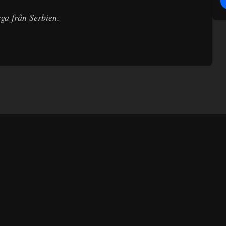
ga från Serbien.