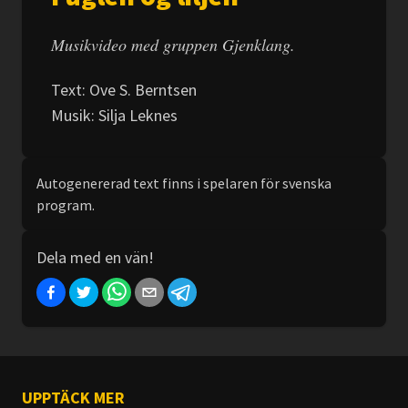
Musikvideo med gruppen Gjenklang.
Text: Ove S. Berntsen
Musik: Silja Leknes
Autogenererad text finns i spelaren för svenska
program.
Dela med en vän!
UPPTÄCK MER