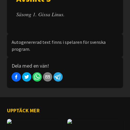
Säsong 1. Gissa Linus.
Autogenererad text finns i spelaren för svenska
program.
Dela med en vän!
UPPTÄCK MER