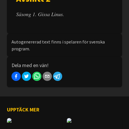
Säsong 1. Gissa Linus.
Autogenererad text finns i spelaren för svenska
program.
Dela med en vän!
UPPTÄCK MER