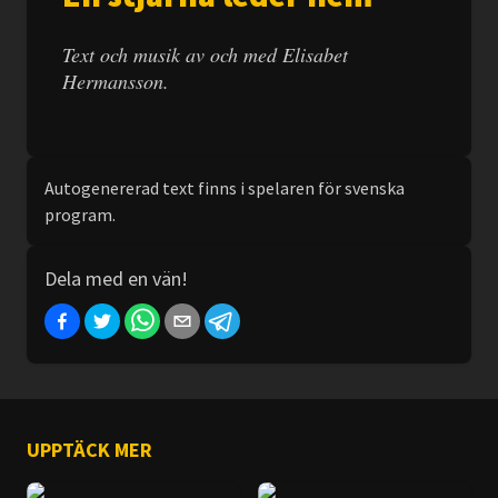
Text och musik av och med Elisabet
Hermansson.
Autogenererad text finns i spelaren för svenska
program.
Dela med en vän!
UPPTÄCK MER