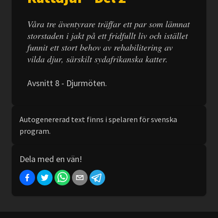
Våra tre äventyrare träffar ett par som lämnat
storstaden i jakt på ett fridfullt liv och istället
funnit ett stort behov av rehabilitering av
vilda djur, särskilt sydafrikanska katter.
Avsnitt 8 - Djurmöten.
Autogenererad text finns i spelaren för svenska
program.
Dela med en vän!