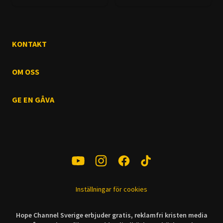
KONTAKT
OM OSS
GE EN GÅVA
Inställningar för cookies
Hope Channel Sverige erbjuder gratis, reklamfri kristen media