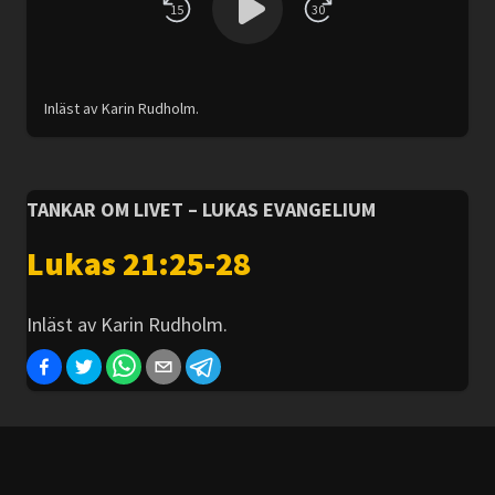
15
30
Inläst av Karin Rudholm.
TANKAR OM LIVET – LUKAS EVANGELIUM
Lukas 21:25-28
Inläst av Karin Rudholm.