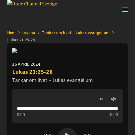
Hem
Lyssna
Tankar om livet – Lukas evangelium
Lukas 21:25-28
16 APRIL 2024
Lukas 21:25-28
Tankar om livet – Lukas evangelium
1
×
0:00
0:00