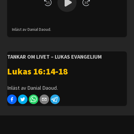
15
30
Inläst av Danial Daoud.
TANKAR OM LIVET – LUKAS EVANGELIUM
Lukas 16:14-18
Inläst av Danial Daoud.