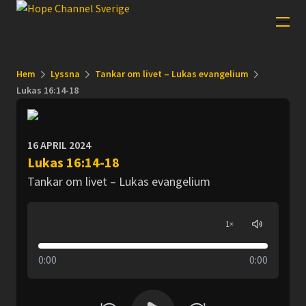
Hem
Lyssna
Tankar om livet – Lukas evangelium
Lukas 16:14-18
16 APRIL 2024
Lukas 16:14-18
Tankar om livet – Lukas evangelium
1
×
0:00
0:00