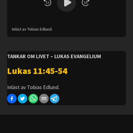
15
30
Inläst av Tobias Edlund.
TANKAR OM LIVET – LUKAS EVANGELIUM
Lukas 11:45-54
Inläst av Tobias Edlund.