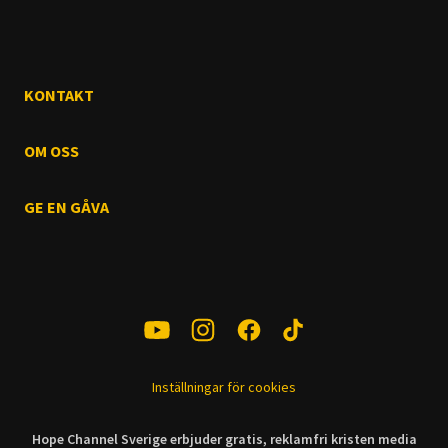
KONTAKT
OM OSS
GE EN GÅVA
Inställningar för cookies
Hope Channel Sverige erbjuder gratis, reklamfri kristen media