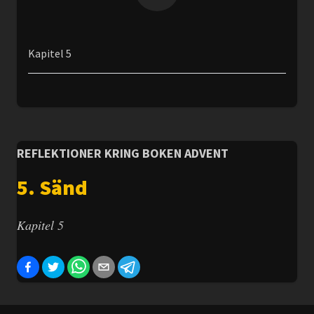
Kapitel 5
REFLEKTIONER KRING BOKEN ADVENT
5. Sänd
Kapitel 5