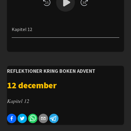
15
30
Kapitel 12
REFLEKTIONER KRING BOKEN ADVENT
12 december
Kapitel 12