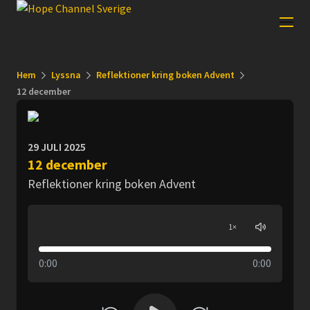
Hem
Lyssna
Reflektioner kring boken Advent
12 december
29 JULI 2025
12 december
Reflektioner kring boken Advent
1
×
0:00
0:00