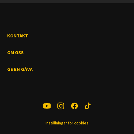
KONTAKT
OM OSS
GE EN GÅVA
Inställningar för cookies