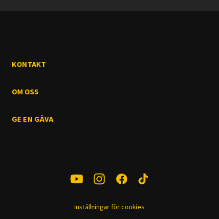
KONTAKT
OM OSS
GE EN GÅVA
Inställningar för cookies