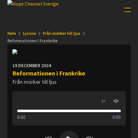
Hem
Lyssna
Från mörker till ljus
Reformationen i Frankrike
19 DECEMBER 2024
Reformationen i Frankrike
Från mörker till ljus
1
×
0:00
0:00