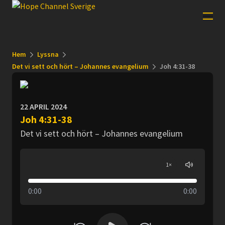
Hem
Lyssna
Det vi sett och hört – Johannes evangelium
Joh 4:31-38
22 APRIL 2024
Joh 4:31-38
Det vi sett och hört – Johannes evangelium
1
×
0:00
0:00