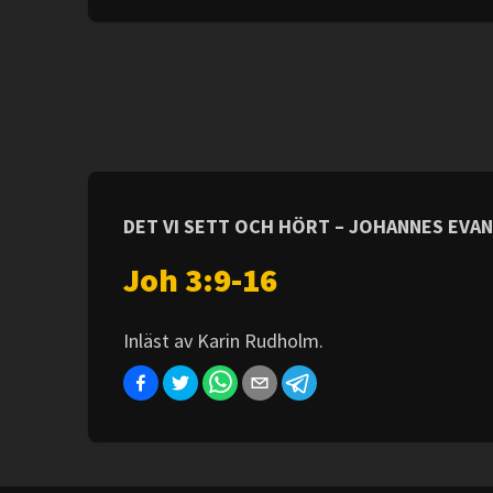
DET VI SETT OCH HÖRT – JOHANNES EVA
Joh 3:9-16
Inläst av Karin Rudholm.