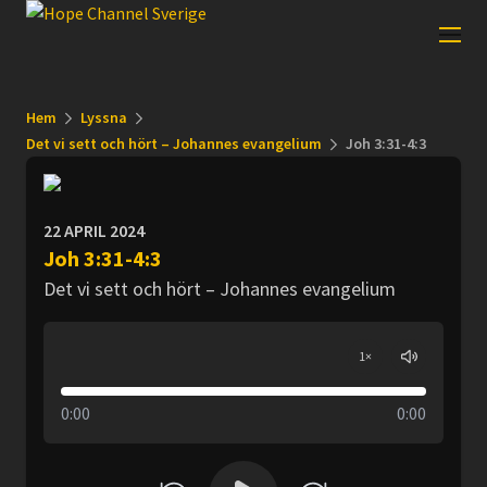
Hem
Lyssna
Det vi sett och hört – Johannes evangelium
Joh 3:31-4:3
22 APRIL 2024
Joh 3:31-4:3
Det vi sett och hört – Johannes evangelium
1
×
0:00
0:00