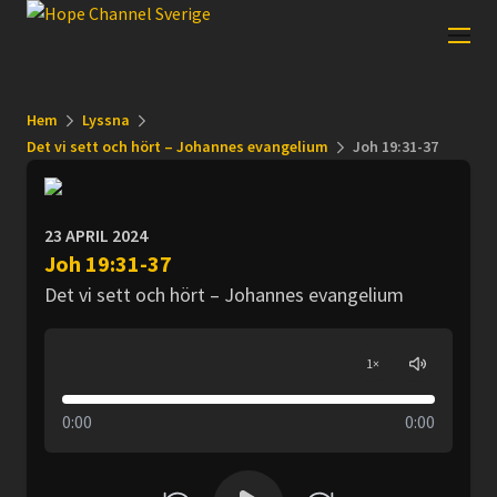
Hem
Lyssna
Det vi sett och hört – Johannes evangelium
Joh 19:31-37
23 APRIL 2024
Joh 19:31-37
Det vi sett och hört – Johannes evangelium
1
×
0:00
0:00