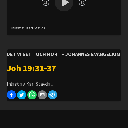
15
30
Inläst av Kari Stavdal.
DET VI SETT OCH HÖRT – JOHANNES EVANGELIUM
Joh 19:31-37
Inläst av Kari Stavdal.