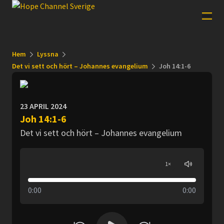
Hem
Lyssna
Det vi sett och hört – Johannes evangelium
Joh 14:1-6
23 APRIL 2024
Joh 14:1-6
Det vi sett och hört – Johannes evangelium
1
×
0:00
0:00