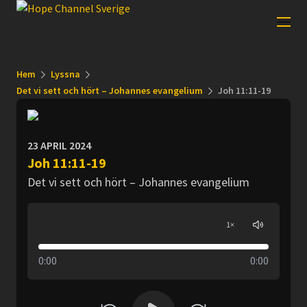
Hem
Lyssna
Det vi sett och hört – Johannes evangelium
Joh 11:11-19
23 APRIL 2024
Joh 11:11-19
Det vi sett och hört – Johannes evangelium
1
×
0:00
0:00