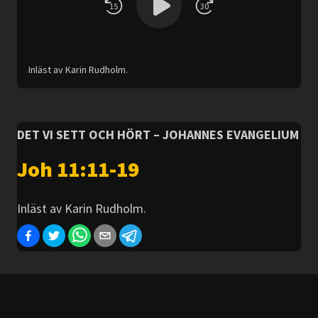
15
30
Inläst av Karin Rudholm.
DET VI SETT OCH HÖRT – JOHANNES EVANGELIUM
Joh 11:11-19
Inläst av Karin Rudholm.