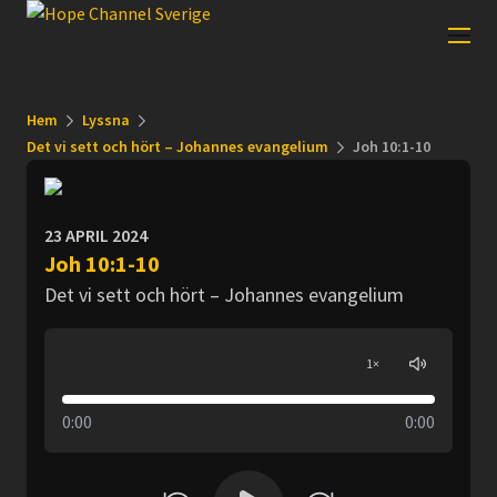
Hem
Lyssna
Det vi sett och hört – Johannes evangelium
Joh 10:1-10
23 APRIL 2024
Joh 10:1-10
Det vi sett och hört – Johannes evangelium
1
×
0:00
0:00