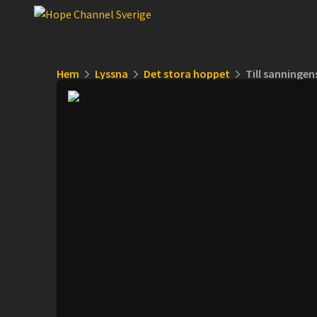
Hem
Lyssna
Det stora hoppet
Till sanningen