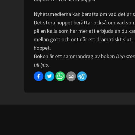
Nyhetsmedierna kan berätta om vad det är s
Det stora hoppet berättar också om vad som
på en källa som har mer att erbjuda än du k
mellan gott och ont når ett dramatiskt slut..
hoppet.
Boken är ett sammandrag av boken
Den stor
till ljus
.