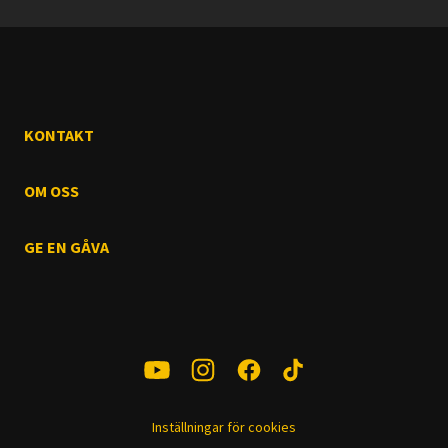
KONTAKT
OM OSS
GE EN GÅVA
Inställningar för cookies