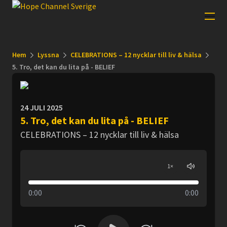
Hem
Lyssna
CELEBRATIONS – 12 nycklar till liv & hälsa
5. Tro, det kan du lita på - BELIEF
24 JULI 2025
5. Tro, det kan du lita på - BELIEF
CELEBRATIONS – 12 nycklar till liv & hälsa
1
×
0:00
0:00