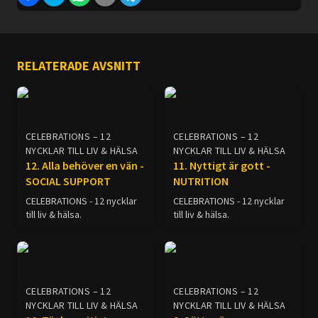
RELATERADE AVSNITT
CELEBRATIONS – 12
CELEBRATIONS – 12
NYCKLAR TILL LIV & HÄLSA
NYCKLAR TILL LIV & HÄLSA
12. Alla behöver en vän -
11. Nyttigt är gott -
SOCIAL SUPPORT
NUTRITION
CELEBRATIONS - 12 nycklar
CELEBRATIONS - 12 nycklar
till liv & hälsa.
till liv & hälsa.
CELEBRATIONS – 12
CELEBRATIONS – 12
NYCKLAR TILL LIV & HÄLSA
NYCKLAR TILL LIV & HÄLSA