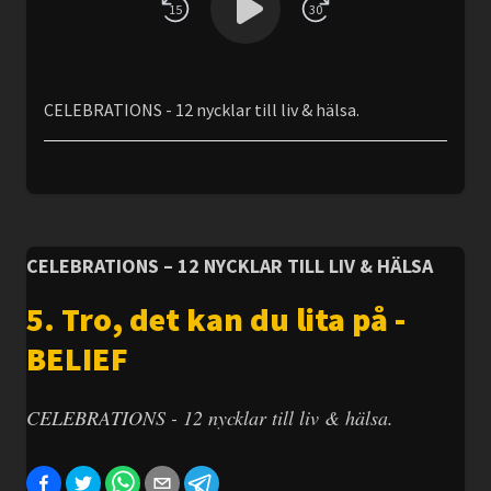
15
30
CELEBRATIONS - 12 nycklar till liv & hälsa.
CELEBRATIONS – 12 NYCKLAR TILL LIV & HÄLSA
5. Tro, det kan du lita på -
BELIEF
CELEBRATIONS - 12 nycklar till liv & hälsa.