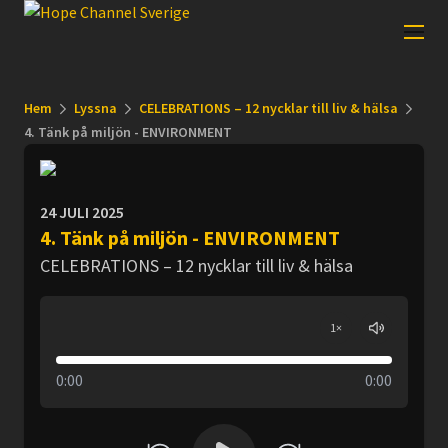
Hem
Lyssna
CELEBRATIONS – 12 nycklar till liv & hälsa
4. Tänk på miljön - ENVIRONMENT
24 JULI 2025
4. Tänk på miljön - ENVIRONMENT
CELEBRATIONS – 12 nycklar till liv & hälsa
1
×
0:00
0:00