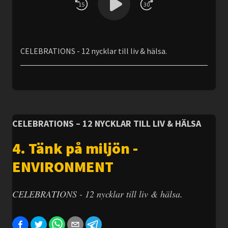
15
30
CELEBRATIONS - 12 nycklar till liv & hälsa.
CELEBRATIONS – 12 NYCKLAR TILL LIV & HÄLSA
4. Tänk på miljön -
ENVIRONMENT
CELEBRATIONS - 12 nycklar till liv & hälsa.