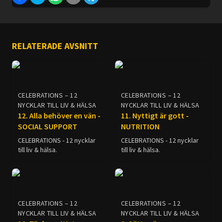
RELATERADE AVSNITT
CELEBRATIONS – 12
CELEBRATIONS – 12
NYCKLAR TILL LIV & HÄLSA
NYCKLAR TILL LIV & HÄLSA
12. Alla behöver en vän -
11. Nyttigt är gott -
SOCIAL SUPPORT
NUTRITION
CELEBRATIONS - 12 nycklar
CELEBRATIONS - 12 nycklar
till liv & hälsa.
till liv & hälsa.
CELEBRATIONS – 12
CELEBRATIONS – 12
NYCKLAR TILL LIV & HÄLSA
NYCKLAR TILL LIV & HÄLSA