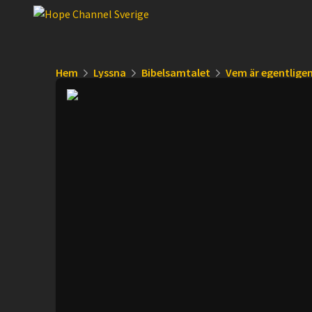
Hem
Lyssna
Bibelsamtalet
Vem är egentligen